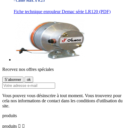
- Câble Max. x 0.25
Fiche technique enrouleur Demac série LR120 (PDF)
Recevez nos offres spéciales
Vous pouvez vous désinscrire à tout moment. Vous trouverez pour
cela nos informations de contact dans les conditions d'utilisation du
site.
produits
produits

