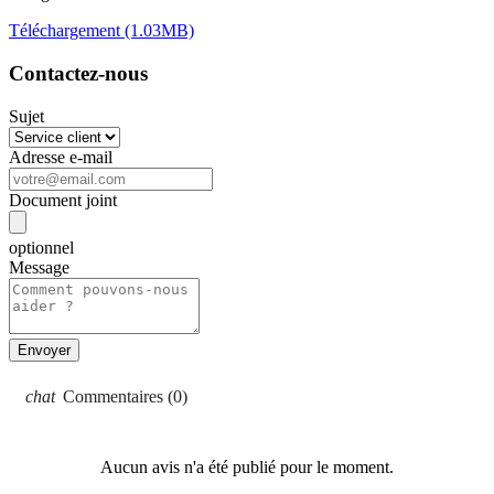
Téléchargement (1.03MB)
Contactez-nous
Sujet
Adresse e-mail
Document joint
optionnel
Message
Commentaires (0)
Aucun avis n'a été publié pour le moment.