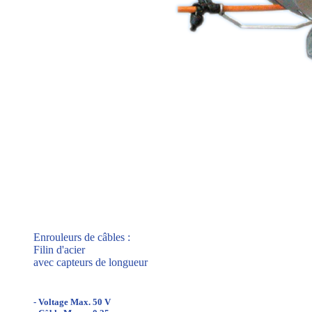
Enrouleurs de câbles :
Filin d'acier
avec capteurs de longueur
- Voltage Max. 50 V