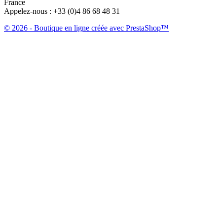
France
Appelez-nous :
+33 (0)4 86 68 48 31
© 2026 - Boutique en ligne créée avec PrestaShop™