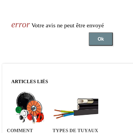
Votre avis ne peut être envoyé
Ok
ARTICLES LIÉS
COMMENT
TYPES DE TUYAUX