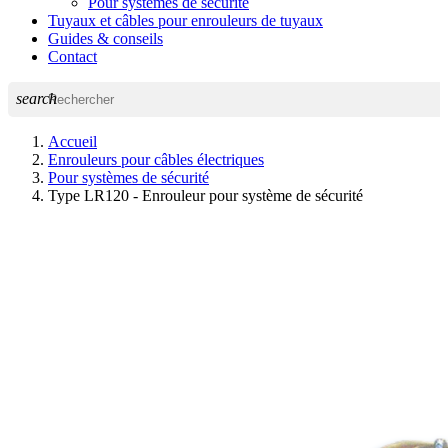
Pour systèmes de sécurité
Tuyaux et câbles pour enrouleurs de tuyaux
Guides & conseils
Contact
search
Accueil
Enrouleurs pour câbles électriques
Pour systèmes de sécurité
Type LR120 - Enrouleur pour système de sécurité