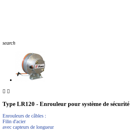
search


Type LR120 - Enrouleur pour système de sécurité
Enrouleurs de câbles :
Filin d'acier
avec capteurs de longueur