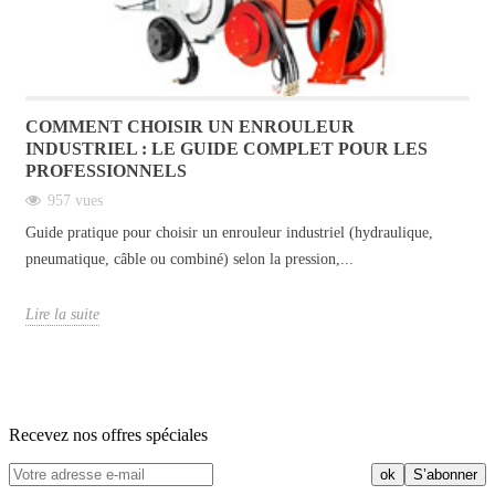
COMMENT CHOISIR UN ENROULEUR
INDUSTRIEL : LE GUIDE COMPLET POUR LES
PROFESSIONNELS
957 vues
Guide pratique pour choisir un enrouleur industriel (hydraulique,
pneumatique, câble ou combiné) selon la pression,...
Lire la suite
Recevez nos offres spéciales