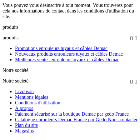
Vous pouvez vous désinscrire à tout moment. Vous trouverez pour
cela nos informations de contact dans les conditions d'utilisation du
site.
produits
produits


Promotions enrouleurs tuyaux et câbles Demac
Nouveaux produits enrouleurs tuyaux et câbles Demac
Meilleures ventes enrouleurs tuyaux et câbles Demac
Notre société
Notre société


Livraison
Mentions légales
Conditions d'utilisation
A propos
Paiement sécurisé sur la boutique Demac par gedo France
Catalogue enrouleurs Demac France par Gedo Nous contacter
Plan du site
Magasins