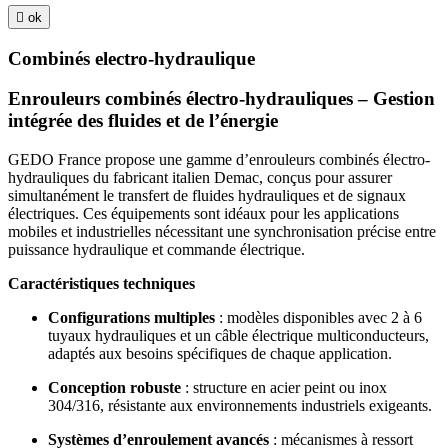

ok
Combinés electro-hydraulique
Enrouleurs combinés électro-hydrauliques – Gestion
intégrée des fluides et de l’énergie
GEDO France propose une gamme d’enrouleurs combinés électro-
hydrauliques du fabricant italien Demac, conçus pour assurer
simultanément le transfert de fluides hydrauliques et de signaux
électriques. Ces équipements sont idéaux pour les applications
mobiles et industrielles nécessitant une synchronisation précise entre
puissance hydraulique et commande électrique.
Caractéristiques techniques
Configurations multiples
: modèles disponibles avec 2 à 6
tuyaux hydrauliques et un câble électrique multiconducteurs,
adaptés aux besoins spécifiques de chaque application.
Conception robuste
: structure en acier peint ou inox
304/316, résistante aux environnements industriels exigeants.
Systèmes d’enroulement avancés
: mécanismes à ressort