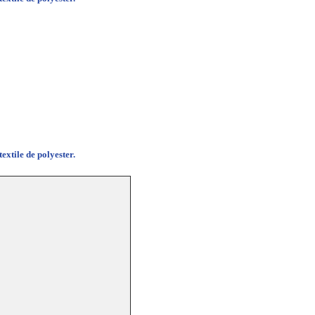
extile de polyester.