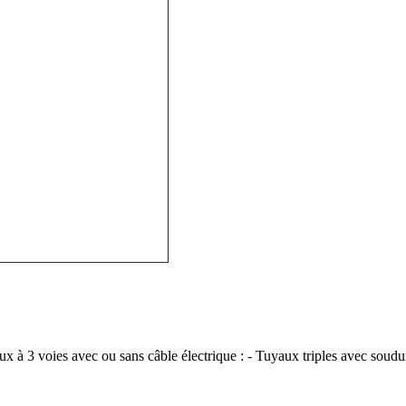
 à 3 voies avec ou sans câble électrique : - Tuyaux triples avec soudur