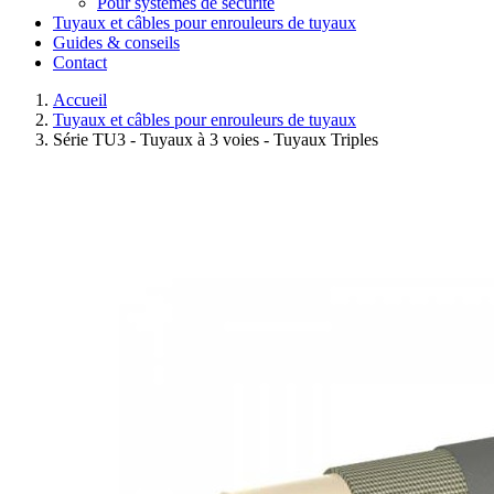
Pour systèmes de sécurité
Tuyaux et câbles pour enrouleurs de tuyaux
Guides & conseils
Contact
Accueil
Tuyaux et câbles pour enrouleurs de tuyaux
Série TU3 - Tuyaux à 3 voies - Tuyaux Triples