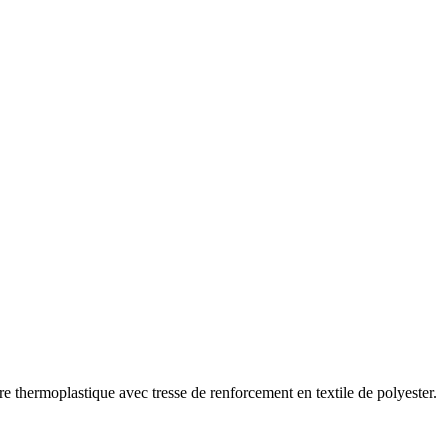
e thermoplastique avec tresse de renforcement en textile de polyester.