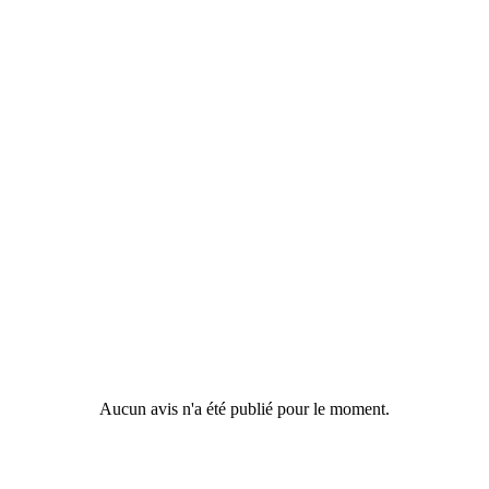
Aucun avis n'a été publié pour le moment.