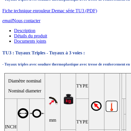
Fiche technique enrouleur Demac série TU3 (PDF)
email
Nous contacter
Description
Détails du produit
Documents joints
TU3 : Tuyaux Triples - Tuyaux à 3 voies :
- Tuyaux triples avec soudure thermoplastique avec tresse de renforcement en t
Diamètre nominal
TYPE
Nominal diameter
mm
TYPE
INCH