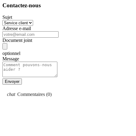
Contactez-nous
Sujet
Adresse e-mail
Document joint
optionnel
Message
Commentaires (0)