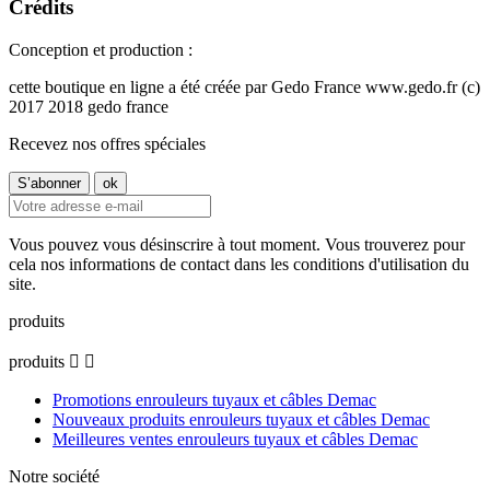
Crédits
Conception et production :
cette boutique en ligne a été créée par Gedo France www.gedo.fr (c)
2017 2018 gedo france
Recevez nos offres spéciales
Vous pouvez vous désinscrire à tout moment. Vous trouverez pour
cela nos informations de contact dans les conditions d'utilisation du
site.
produits
produits


Promotions enrouleurs tuyaux et câbles Demac
Nouveaux produits enrouleurs tuyaux et câbles Demac
Meilleures ventes enrouleurs tuyaux et câbles Demac
Notre société